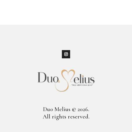
Duo Melius © 2026.
All rights reserved.