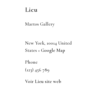
Lieu
Martos Gallery
New York
,
10014
United
States
+ Google Map
Phone
(123) 456 789
Voir Lieu site web