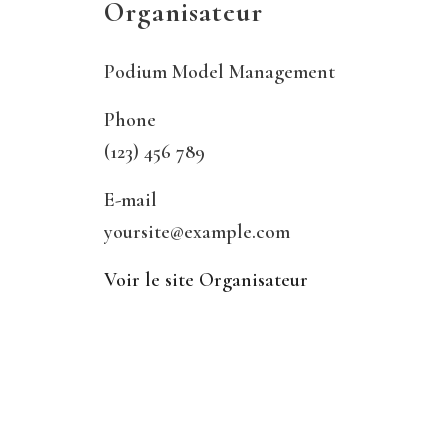
Organisateur
Podium Model Management
Phone
(123) 456 789
E-mail
yoursite@example.com
Voir le site Organisateur