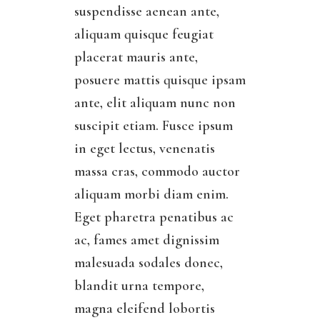
suspendisse aenean ante,
aliquam quisque feugiat
placerat mauris ante,
posuere mattis quisque ipsam
ante, elit aliquam nunc non
suscipit etiam. Fusce ipsum
in eget lectus, venenatis
massa cras, commodo auctor
aliquam morbi diam enim.
Eget pharetra penatibus ac
ac, fames amet dignissim
malesuada sodales donec,
blandit urna tempore,
magna eleifend lobortis