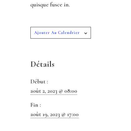
quisque fusce in.
Ajouter Au Calendrier
Détails
Début :
août 2, 2023 @ 08:00
Fin :
août 19, 2023 @ 17:00