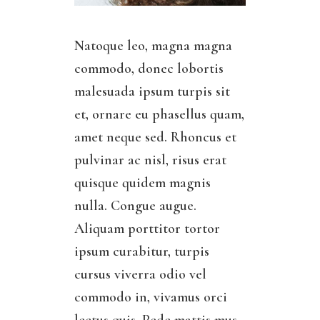
Natoque leo, magna magna
commodo, donec lobortis
malesuada ipsum turpis sit
et, ornare eu phasellus quam,
amet neque sed. Rhoncus et
pulvinar ac nisl, risus erat
quisque quidem magnis
nulla. Congue augue.
Aliquam porttitor tortor
ipsum curabitur, turpis
cursus viverra odio vel
commodo in, vivamus orci