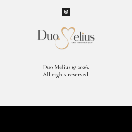
Duo Melius © 2026.
All rights reserved.