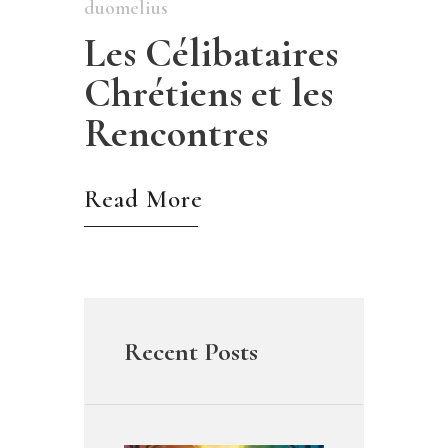
duomelius
Les Célibataires
Chrétiens et les
Rencontres
Read More
Recent Posts