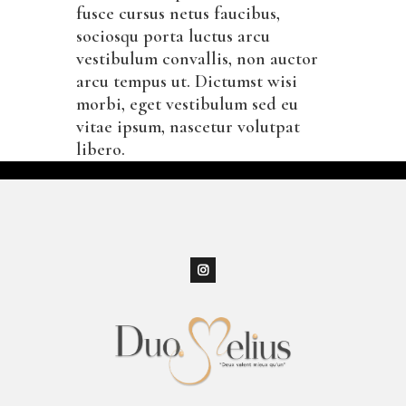
fusce cursus netus faucibus,
sociosqu porta luctus arcu
vestibulum convallis, non auctor
arcu tempus ut. Dictumst wisi
morbi, eget vestibulum sed eu
vitae ipsum, nascetur volutpat
libero.