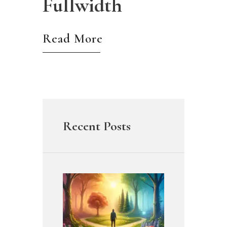
Fullwidth
Read More
Recent Posts