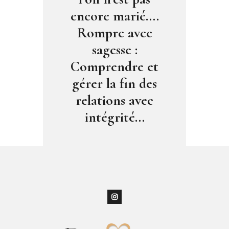
encore marié….
Rompre avec
sagesse :
Comprendre et
gérer la fin des
relations avec
intégrité…